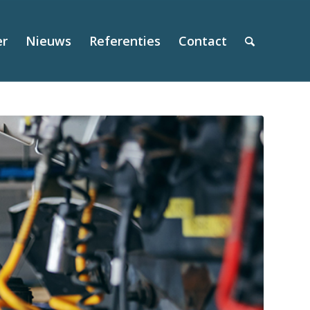
er
Nieuws
Referenties
Contact