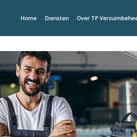
Home
Diensten
Over TP Verzuimbehe