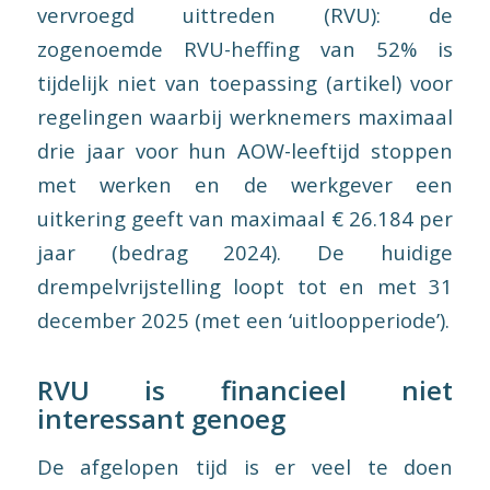
vervroegd uittreden (RVU): de
zogenoemde RVU-heffing van 52% is
tijdelijk niet van toepassing (artikel) voor
regelingen waarbij werknemers maximaal
drie jaar voor hun AOW-leeftijd stoppen
met werken en de werkgever een
uitkering geeft van maximaal € 26.184 per
jaar (bedrag 2024). De huidige
drempelvrijstelling loopt tot en met 31
december 2025 (met een ‘uitloopperiode’).
RVU is financieel niet
interessant genoeg
De afgelopen tijd is er veel te doen