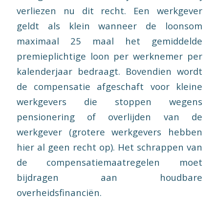
verliezen nu dit recht. Een werkgever
geldt als klein wanneer de loonsom
maximaal 25 maal het gemiddelde
premieplichtige loon per werknemer per
kalenderjaar bedraagt. Bovendien wordt
de compensatie afgeschaft voor kleine
werkgevers die stoppen wegens
pensionering of overlijden van de
werkgever (grotere werkgevers hebben
hier al geen recht op). Het schrappen van
de compensatiemaatregelen moet
bijdragen aan houdbare
overheidsfinanciën.