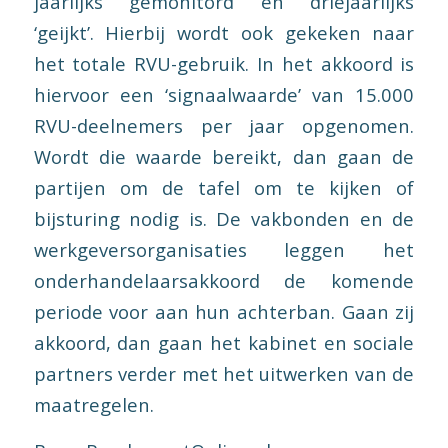
jaarlijks gemonitord en driejaarlijks
‘geijkt’. Hierbij wordt ook gekeken naar
het totale RVU-gebruik. In het akkoord is
hiervoor een ‘signaalwaarde’ van 15.000
RVU-deelnemers per jaar opgenomen.
Wordt die waarde bereikt, dan gaan de
partijen om de tafel om te kijken of
bijsturing nodig is. De vakbonden en de
werkgeversorganisaties leggen het
onderhandelaarsakkoord de komende
periode voor aan hun achterban. Gaan zij
akkoord, dan gaan het kabinet en sociale
partners verder met het uitwerken van de
maatregelen.