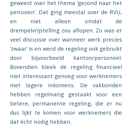
geweest over het thema ‘gezond naar het
pensioen’. Dat ging meestal over de RVU,
en niet alleen omdat de
drempelvrijstelling zou aflopen. Zo was er
veel discussie over wanneer werk precies
‘zwaar’ is en werd de regeling ook gebruikt
door bijvoorbeeld kantoorpersoneel.
Bovendien bleek de regeling financieel
niet interessant genoeg voor werknemers
met lagere inkomens. De vakbonden
hebben regelmatig gestaakt voor een
betere, permanente regeling, die er nu
dus lijkt te komen voor werknemers die
dat écht nodig hebben.