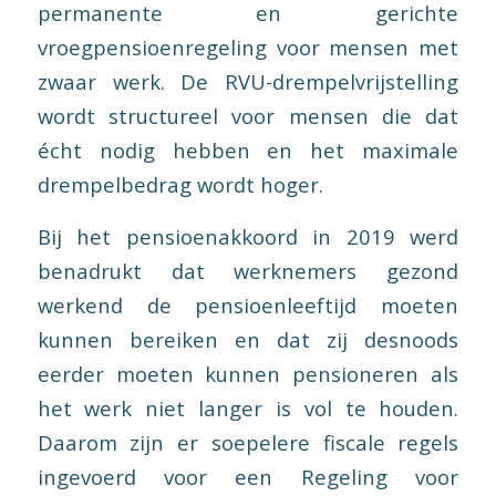
permanente en gerichte
vroegpensioenregeling voor mensen met
zwaar werk. De RVU-drempelvrijstelling
wordt structureel voor mensen die dat
écht nodig hebben en het maximale
drempelbedrag wordt hoger.
Bij het pensioenakkoord in 2019 werd
benadrukt dat werknemers gezond
werkend de pensioenleeftijd moeten
kunnen bereiken en dat zij desnoods
eerder moeten kunnen pensioneren als
het werk niet langer is vol te houden.
Daarom zijn er soepelere fiscale regels
ingevoerd voor een Regeling voor