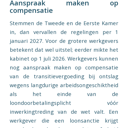
Aanspraak maken op
compensatie
Stemmen de Tweede en de Eerste Kamer
in, dan vervallen de regelingen per 1
januari 2027. Voor de grotere werkgevers
betekent dat wel uitstel; eerder mikte het
kabinet op 1 juli 2026. Werkgevers kunnen
nog aanspraak maken op compensatie
van de transitievergoeding bij ontslag
wegens langdurige arbeidsongeschiktheid
als het einde van de
loondoorbetalingsplicht vóór
inwerkingtreding van de wet valt. Een
werkgever die een loonsanctie krijgt