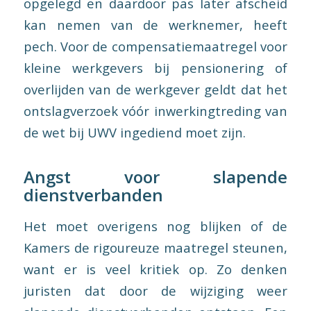
opgelegd en daardoor pas later afscheid
kan nemen van de werknemer, heeft
pech. Voor de compensatiemaatregel voor
kleine werkgevers bij pensionering of
overlijden van de werkgever geldt dat het
ontslagverzoek vóór inwerkingtreding van
de wet bij UWV ingediend moet zijn.
Angst voor slapende
dienstverbanden
Het moet overigens nog blijken of de
Kamers de rigoureuze maatregel steunen,
want er is veel kritiek op. Zo denken
juristen dat door de wijziging weer