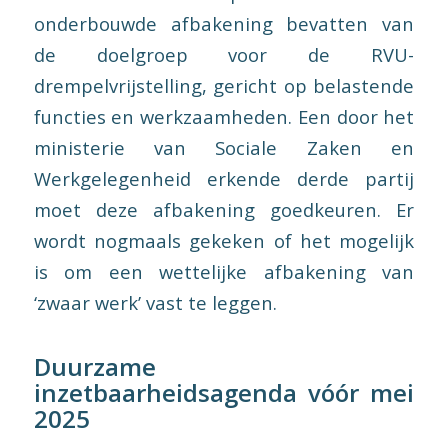
onderbouwde afbakening bevatten van
de doelgroep voor de RVU-
drempelvrijstelling, gericht op belastende
functies en werkzaamheden. Een door het
ministerie van Sociale Zaken en
Werkgelegenheid erkende derde partij
moet deze afbakening goedkeuren. Er
wordt nogmaals gekeken of het mogelijk
is om een wettelijke afbakening van
‘zwaar werk’ vast te leggen.
Duurzame
inzetbaarheidsagenda vóór mei
2025