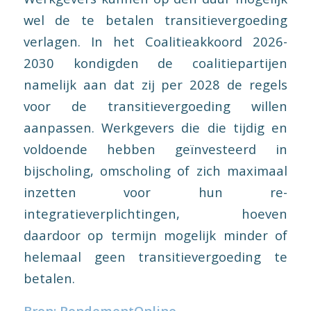
wel de te betalen transitievergoeding
verlagen. In het Coalitieakkoord 2026-
2030 kondigden de coalitiepartijen
namelijk aan dat zij per 2028 de regels
voor de transitievergoeding willen
aanpassen. Werkgevers die die tijdig en
voldoende hebben geïnvesteerd in
bijscholing, omscholing of zich maximaal
inzetten voor hun re-
integratieverplichtingen, hoeven
daardoor op termijn mogelijk minder of
helemaal geen transitievergoeding te
betalen.
Bron: RendementOnline