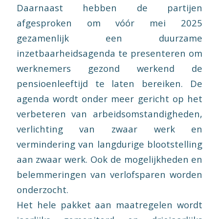
Daarnaast hebben de partijen
afgesproken om vóór mei 2025
gezamenlijk een duurzame
inzetbaarheidsagenda te presenteren om
werknemers gezond werkend de
pensioenleeftijd te laten bereiken. De
agenda wordt onder meer gericht op het
verbeteren van arbeidsomstandigheden,
verlichting van zwaar werk en
vermindering van langdurige blootstelling
aan zwaar werk. Ook de mogelijkheden en
belemmeringen van verlofsparen worden
onderzocht.
Het hele pakket aan maatregelen wordt