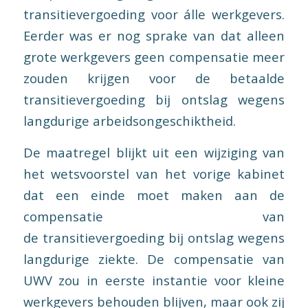
transitievergoeding voor álle werkgevers.
Eerder was er nog sprake van dat alleen
grote werkgevers geen compensatie meer
zouden krijgen voor de betaalde
transitievergoeding bij ontslag wegens
langdurige arbeidsongeschiktheid.
De maatregel blijkt uit een wijziging van
het wetsvoorstel van het vorige kabinet
dat een einde moet maken aan de
compensatie van
de transitievergoeding bij ontslag wegens
langdurige ziekte. De compensatie van
UWV zou in eerste instantie voor kleine
werkgevers behouden blijven, maar ook zij