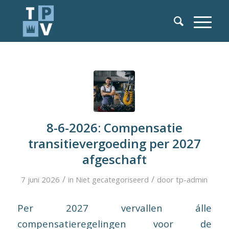
8-6-2026: Compensatie
transitievergoeding per 2027
afgeschaft
/
/
7 juni 2026
in
Niet gecategoriseerd
door
tp-admin
Per 2027 vervallen álle
compensatieregelingen voor de