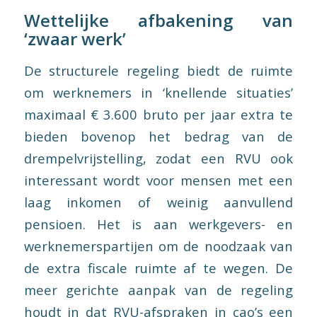
Wettelijke afbakening van
‘zwaar werk’
De structurele regeling biedt de ruimte
om werknemers in ‘knellende situaties’
maximaal € 3.600 bruto per jaar extra te
bieden bovenop het bedrag van de
drempelvrijstelling, zodat een RVU ook
interessant wordt voor mensen met een
laag inkomen of weinig aanvullend
pensioen. Het is aan werkgevers- en
werknemerspartijen om de noodzaak van
de extra fiscale ruimte af te wegen. De
meer gerichte aanpak van de regeling
houdt in dat RVU-afspraken in cao’s een