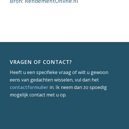
Bron: RendementOnline.nl
VRAGEN OF CONTACT?
Heeft u een specifieke vraag of wilt u gewoon
eens van gedachten wisselen, vul dan het
contactformulier
in. Ik neem dan zo spoedig
mogelijk contact met u op.