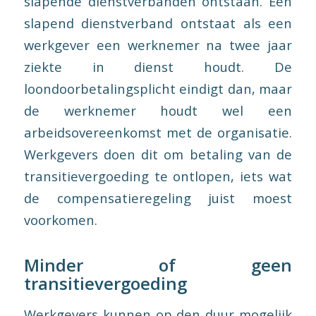
slapende dienstverbanden ontstaan. Een
slapend dienstverband ontstaat als een
werkgever een werknemer na twee jaar
ziekte in dienst houdt. De
loondoorbetalingsplicht eindigt dan, maar
de werknemer houdt wel een
arbeidsovereenkomst met de organisatie.
Werkgevers doen dit om betaling van de
transitievergoeding te ontlopen, iets wat
de compensatieregeling juist moest
voorkomen.
Minder of geen
transitievergoeding
Werkgevers kunnen op den duur mogelijk